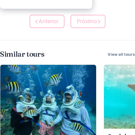
Anterior
Próximo
Similar tours
View all tours