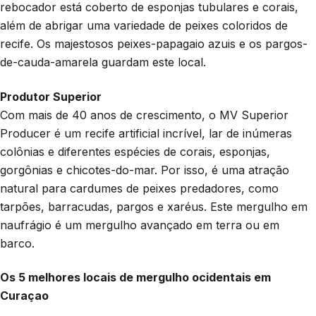
rebocador está coberto de esponjas tubulares e corais,
além de abrigar uma variedade de peixes coloridos de
recife. Os majestosos peixes-papagaio azuis e os pargos-
de-cauda-amarela guardam este local.
Produtor Superior
Com mais de 40 anos de crescimento, o MV Superior
Producer é um recife artificial incrível, lar de inúmeras
colônias e diferentes espécies de corais, esponjas,
gorgônias e chicotes-do-mar. Por isso, é uma atração
natural para cardumes de peixes predadores, como
tarpões, barracudas, pargos e xaréus. Este mergulho em
naufrágio é um mergulho avançado em terra ou em
barco.
Os 5 melhores locais de mergulho ocidentais em
Curaçao