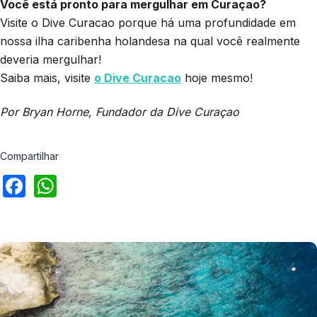
Você está pronto para mergulhar em Curaçao?
Visite o Dive Curacao porque há uma profundidade em
nossa ilha caribenha holandesa na qual você realmente
deveria mergulhar!
Saiba mais, visite
o Dive Curacao
hoje mesmo!
Por Bryan Horne, Fundador da Dive Curaçao
Compartilhar