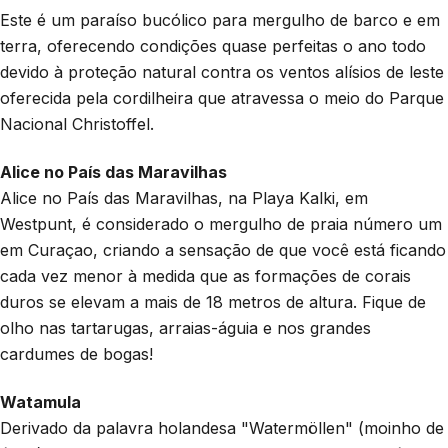
Este é um paraíso bucólico para mergulho de barco e em
terra, oferecendo condições quase perfeitas o ano todo
devido à proteção natural contra os ventos alísios de leste
oferecida pela cordilheira que atravessa o meio do Parque
Nacional Christoffel.
Alice no País das Maravilhas
Alice no País das Maravilhas, na Playa Kalki, em
Westpunt, é considerado o mergulho de praia número um
em Curaçao, criando a sensação de que você está ficando
cada vez menor à medida que as formações de corais
duros se elevam a mais de 18 metros de altura. Fique de
olho nas tartarugas, arraias-águia e nos grandes
cardumes de bogas!
Watamula
Derivado da palavra holandesa "Watermöllen" (moinho de