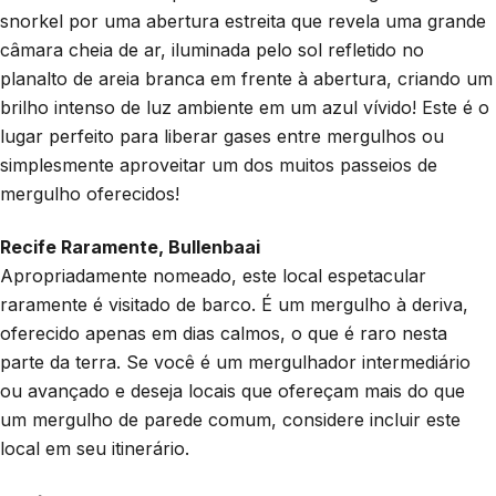
snorkel por uma abertura estreita que revela uma grande
câmara cheia de ar, iluminada pelo sol refletido no
planalto de areia branca em frente à abertura, criando um
brilho intenso de luz ambiente em um azul vívido! Este é o
lugar perfeito para liberar gases entre mergulhos ou
simplesmente aproveitar um dos muitos passeios de
mergulho oferecidos!
Recife Raramente, Bullenbaai
Apropriadamente nomeado, este local espetacular
raramente é visitado de barco. É um mergulho à deriva,
oferecido apenas em dias calmos, o que é raro nesta
parte da terra. Se você é um mergulhador intermediário
ou avançado e deseja locais que ofereçam mais do que
um mergulho de parede comum, considere incluir este
local em seu itinerário.