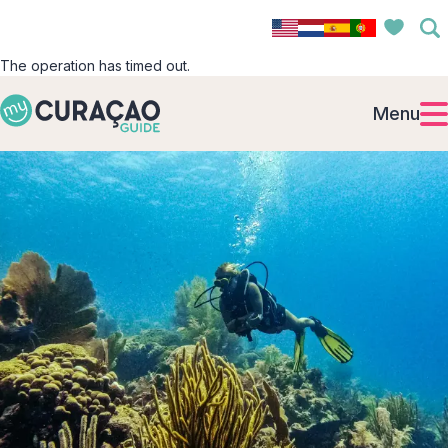
The operation has timed out.
Menu