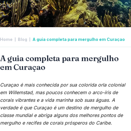
Home
Blog
A guia completa para mergulho em Curaçao
A guia completa para mergulho
em Curaçao
Curaçao é mais conhecida por sua colorida orla colonial
em Willemstad, mas poucos conhecem o arco-íris de
corais vibrantes e a vida marinha sob suas águas. A
verdade é que Curaçao é um destino de mergulho de
classe mundial e abriga alguns dos melhores pontos de
mergulho e recifes de corais prósperos do Caribe.