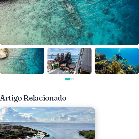
Artigo Relacionado