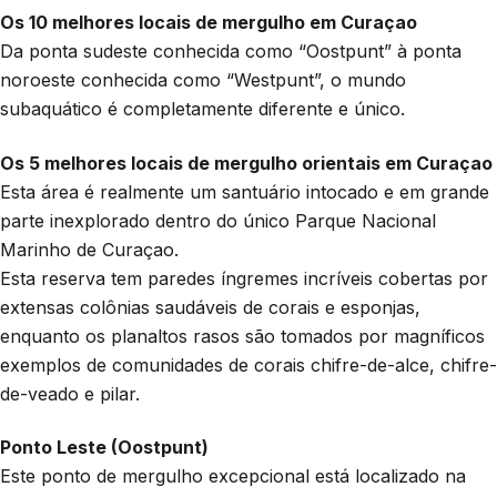
Os 10 melhores locais de mergulho em Curaçao
Da ponta sudeste conhecida como “Oostpunt” à ponta
noroeste conhecida como “Westpunt”, o mundo
subaquático é completamente diferente e único.
Os 5 melhores locais de mergulho orientais em Curaçao
Esta área é realmente um santuário intocado e em grande
parte inexplorado dentro do único Parque Nacional
Marinho de Curaçao.
Esta reserva tem paredes íngremes incríveis cobertas por
extensas colônias saudáveis de corais e esponjas,
enquanto os planaltos rasos são tomados por magníficos
exemplos de comunidades de corais chifre-de-alce, chifre-
de-veado e pilar.
Ponto Leste (Oostpunt)
Este ponto de mergulho excepcional está localizado na