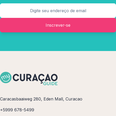
Inscrever-se
Caracasbaaiweg 280, Eden Mall, Curacao
+5999 678-5499