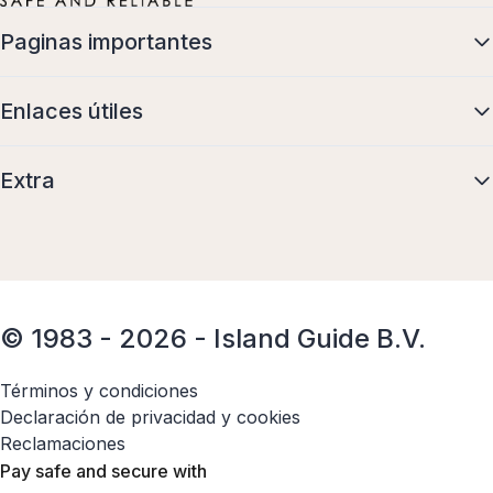
Paginas importantes
Enlaces útiles
Extra
© 1983 - 2026 - Island Guide B.V.
Términos y condiciones
Declaración de privacidad y cookies
Reclamaciones
Pay safe and secure with