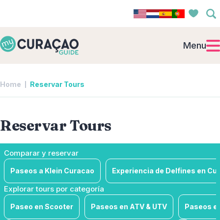
Menu
Home
Reservar Tours
Reservar Tours
Comparar y reservar
Paseos a Klein Curacao
Experiencia de Delfines en Cu
Explorar tours por categoría
Paseo en Scooter
Paseos en ATV & UTV
Paseos e