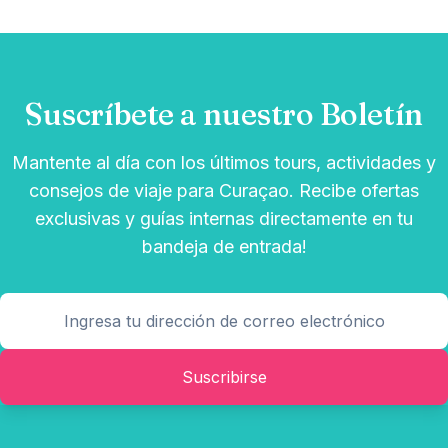
Suscríbete a nuestro Boletín
Mantente al día con los últimos tours, actividades y
consejos de viaje para Curaçao. Recibe ofertas
exclusivas y guías internas directamente en tu
bandeja de entrada!
Suscribirse